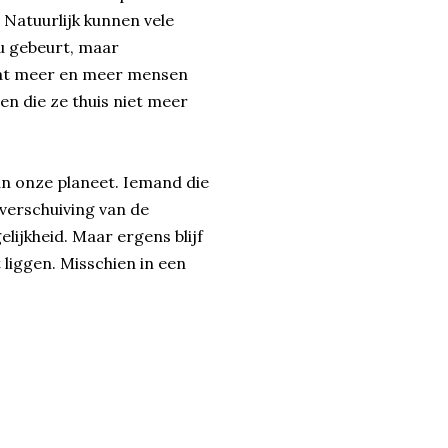
 Natuurlijk kunnen vele
 gebeurt, maar
dat meer en meer mensen
n die ze thuis niet meer
an onze planeet. Iemand die
verschuiving van de
lijkheid. Maar ergens blijf
 liggen. Misschien in een