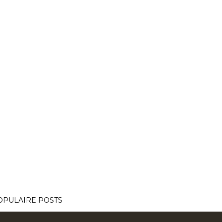
OPULAIRE POSTS