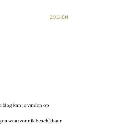
ZOEKEN
e blog kan je vinden op
gen waarvoor ik beschikbaar