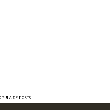
OPULAIRE POSTS