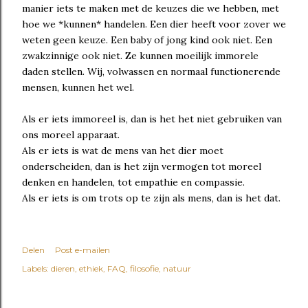
manier iets te maken met de keuzes die we hebben, met
hoe we *kunnen* handelen. Een dier heeft voor zover we
weten geen keuze. Een baby of jong kind ook niet. Een
zwakzinnige ook niet. Ze kunnen moeilijk immorele
daden stellen. Wij, volwassen en normaal functionerende
mensen, kunnen het wel.
Als er iets immoreel is, dan is het het niet gebruiken van
ons moreel apparaat.
Als er iets is wat de mens van het dier moet
onderscheiden, dan is het zijn vermogen tot moreel
denken en handelen, tot empathie en compassie.
Als er iets is om trots op te zijn als mens, dan is het dat.
Delen
Post e-mailen
Labels:
dieren
ethiek
FAQ
filosofie
natuur