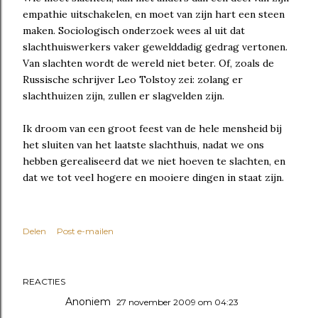
empathie uitschakelen, en moet van zijn hart een steen
maken. Sociologisch onderzoek wees al uit dat
slachthuiswerkers vaker gewelddadig gedrag vertonen.
Van slachten wordt de wereld niet beter. Of, zoals de
Russische schrijver Leo Tolstoy zei: zolang er
slachthuizen zijn, zullen er slagvelden zijn.
Ik droom van een groot feest van de hele mensheid bij
het sluiten van het laatste slachthuis, nadat we ons
hebben gerealiseerd dat we niet hoeven te slachten, en
dat we tot veel hogere en mooiere dingen in staat zijn.
Delen
Post e-mailen
REACTIES
Anoniem
27 november 2009 om 04:23