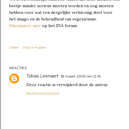
beetje minder serieus moeten worden en oog moeten
hebben voor wat een dergelijke verkiezing doet voor
het imago en de bekendheid van vegetarisme.
Discussieer mee
op het EVA forum.
Delen
Post e-mailen
REACTIES
Tobias Leenaert
18 maart 2009 om 12:16
Deze reactie is verwijderd door de auteur.
BEANTWOORDEN